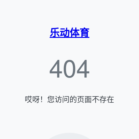
乐动体育
404
哎呀！您访问的页面不存在