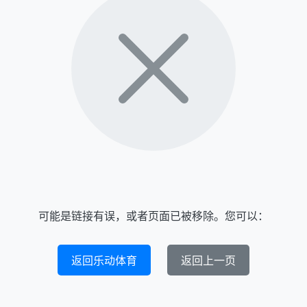
可能是链接有误，或者页面已被移除。您可以：
返回乐动体育
返回上一页