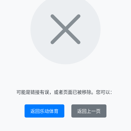
可能是链接有误，或者页面已被移除。您可以：
返回乐动体育
返回上一页