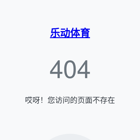
乐动体育
404
哎呀！您访问的页面不存在