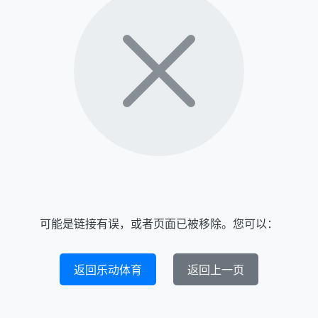
可能是链接有误，或者页面已被移除。您可以：
返回乐动体育
返回上一页