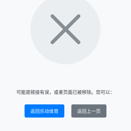
可能是链接有误，或者页面已被移除。您可以：
返回乐动体育
返回上一页