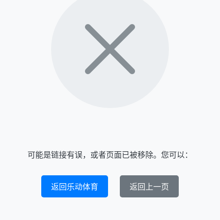
可能是链接有误，或者页面已被移除。您可以：
返回乐动体育
返回上一页