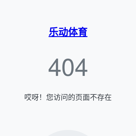
乐动体育
404
哎呀！您访问的页面不存在