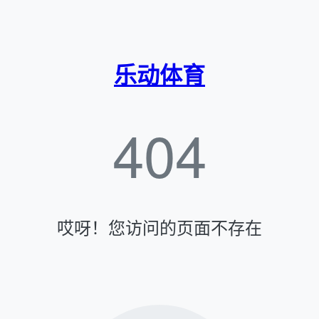
乐动体育
404
哎呀！您访问的页面不存在