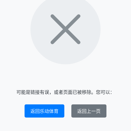
可能是链接有误，或者页面已被移除。您可以：
返回乐动体育
返回上一页