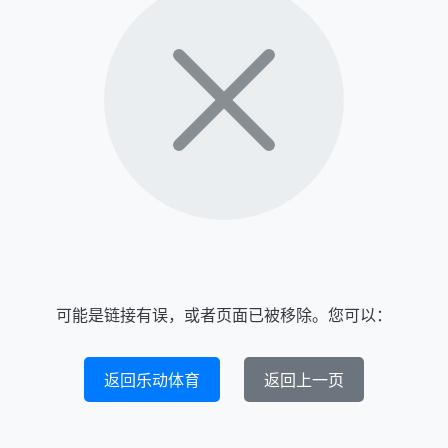
可能是链接有误，或者页面已被移除。您可以：
返回乐动体育
返回上一页