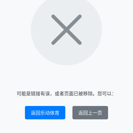
可能是链接有误，或者页面已被移除。您可以：
返回乐动体育
返回上一页