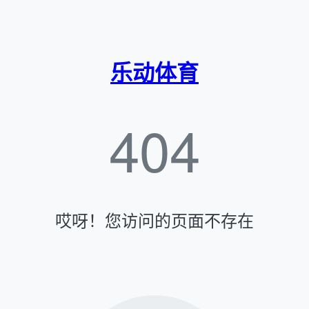
乐动体育
404
哎呀！您访问的页面不存在