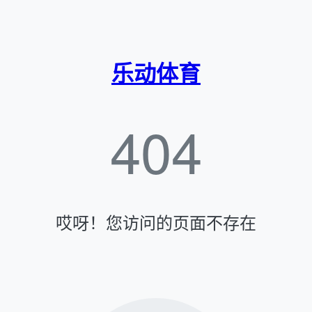
乐动体育
404
哎呀！您访问的页面不存在