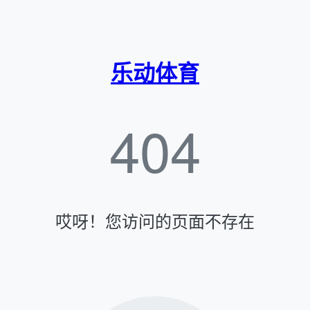
乐动体育
404
哎呀！您访问的页面不存在