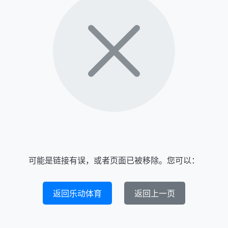
可能是链接有误，或者页面已被移除。您可以：
返回乐动体育
返回上一页